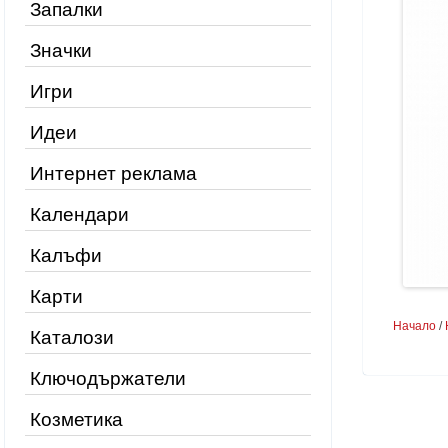
Запалки
Значки
Игри
Идеи
Интернет реклама
Календари
Калъфи
Карти
Начало
/
Каталози
Ключодържатели
Козметика