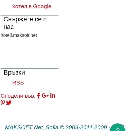
хотел в Google
Свържете се с
нас
hoteli.maksoft.net
Връзки
RSS
Сподели във:
MAKSOFT Net, Sofia © 2009-2011 2009 - 2026,
?