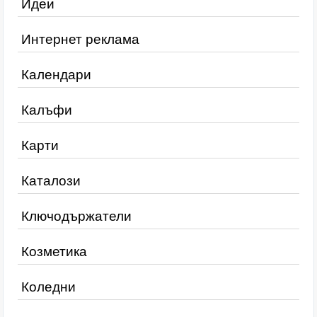
Идеи
Интернет реклама
Календари
Калъфи
Карти
Каталози
Ключодържатели
Козметика
Коледни