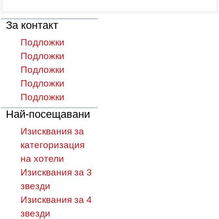
За контакт
Подложки
Подложки
Подложки
Подложки
Подложки
Най-посещавани
Изисквания за
категоризация
на хотели
Изисквания за 3
звезди
Изисквания за 4
звезди