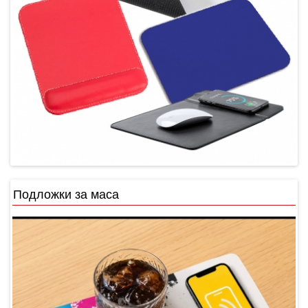
Подложки за маса