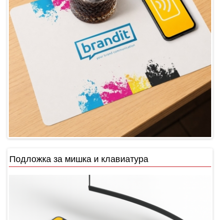
Подложка за мишка и клавиатура