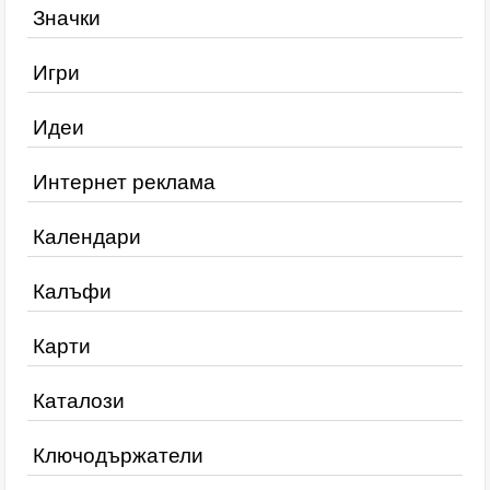
Значки
Игри
Идеи
Интернет реклама
Календари
Калъфи
Карти
Каталози
Ключодържатели