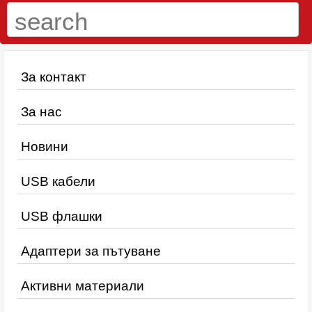
За контакт
За нас
Новини
USB кабели
USB флашки
Адаптери за пътуване
Активни материали