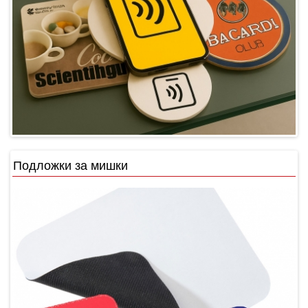
Подложки за мишки