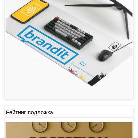
Рейтинг подложка