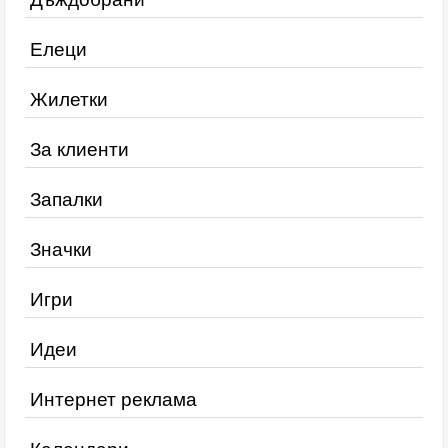
Елеци
Жилетки
За клиенти
Запалки
Значки
Игри
Идеи
Интернет реклама