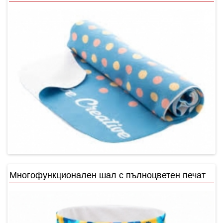
Многофункционален шал с пълноцветен печат