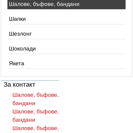
Шалове, бъфове, бандани
Шапки
Шезлонг
Шоколади
Якета
За контакт
Шалове, бъфове,
бандани
Шалове, бъфове,
бандани
Шалове, бъфове,