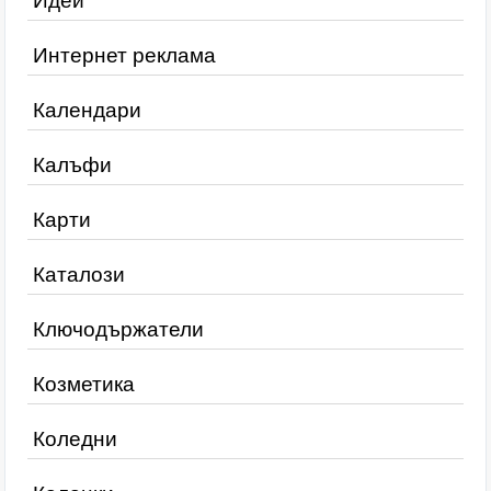
Идеи
Интернет реклама
Календари
Калъфи
Карти
Каталози
Ключодържатели
Козметика
Коледни