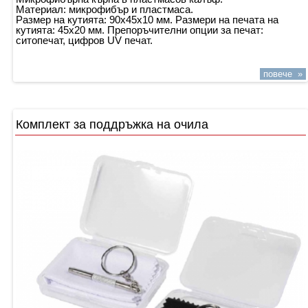
Материал: микрофибър и пластмаса.
Размер на кутията: 90х45х10 мм. Размери на печата на
кутията: 45х20 мм. Препоръчителни опции за печат:
ситопечат, цифров UV печат.
повече »
Комплект за поддръжка на очила