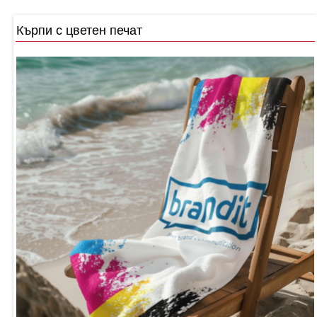
Кърпи с цветен печат